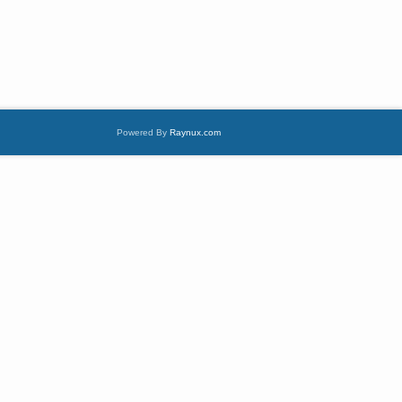
Powered By
Raynux.com