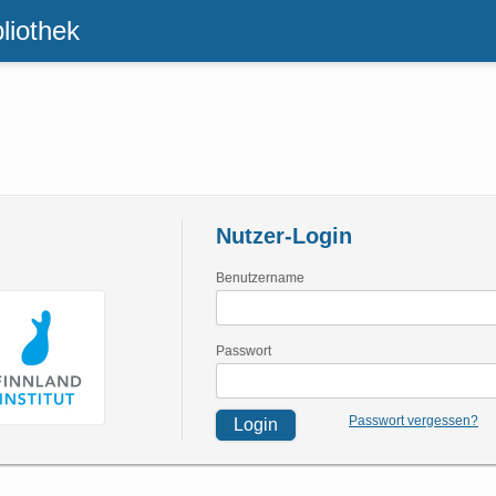
bliothek
Nutzer-Login
Benutzername
Passwort
Passwort vergessen?