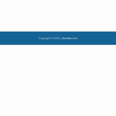
Copyright © 2026,
Librarika.com