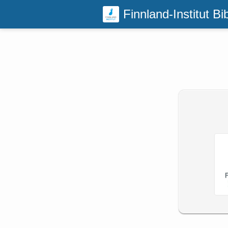
Finnland-Institut Bi