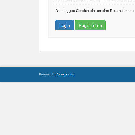
Bitte loggen Sie sich ein um eine Rezension zu 
Login
Registrieren
Powered by
Raynux.com