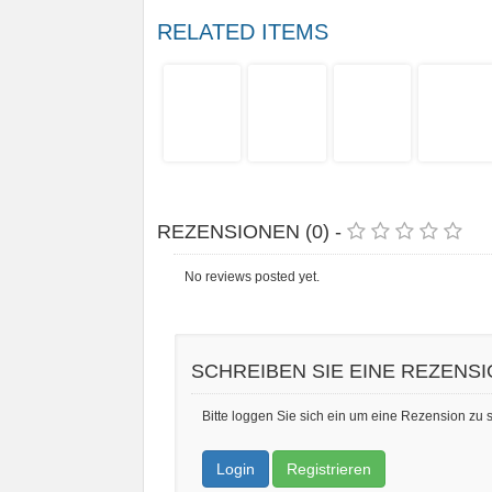
RELATED ITEMS
REZENSIONEN (0) -
No reviews posted yet.
SCHREIBEN SIE EINE REZENS
Bitte loggen Sie sich ein um eine Rezension zu 
Login
Registrieren